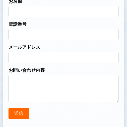
お名前
電話番号
メールアドレス
お問い合わせ内容
送信