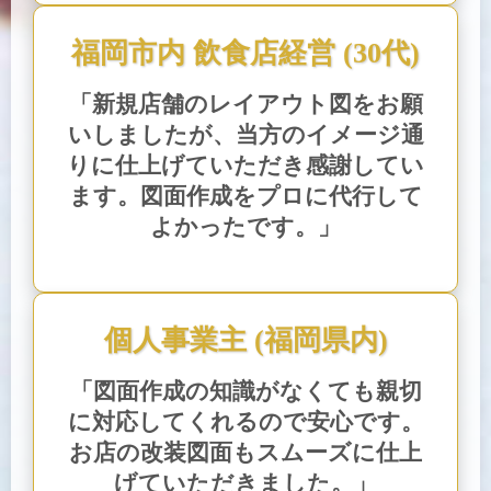
福岡市内 飲食店経営 (30代)
「新規店舗のレイアウト図をお願
いしましたが、当方のイメージ通
りに仕上げていただき感謝してい
ます。図面作成をプロに代行して
よかったです。」
個人事業主 (福岡県内)
「図面作成の知識がなくても親切
に対応してくれるので安心です。
お店の改装図面もスムーズに仕上
げていただきました。」