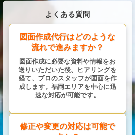
よくある質問
図面作成代行はどのような
流れで進みますか？
図面作成に必要な資料や情報をお
送りいただいた後、ヒアリングを
経て、プロのスタッフが図面を作
成します。福岡エリアを中心に迅
速な対応が可能です。
修正や変更の対応は可能で