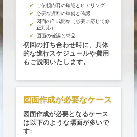
ご依頼内容の確認とヒアリング
必要な資料の準備と確認
図面の作成開始（必要に応じて修
正対応）
図面の確認と納品
初回の打ち合わせ時に、具体
的な進行スケジュールや費用
もご説明いたします。
図面作成が必要なケース
図面作成が必要となるケース
は以下のような場面が多いで
す: