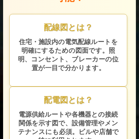
配線図とは？
住宅・施設内の電気配線ルートを
明確にするための図面です。照
明、コンセント、ブレーカーの位
置が一目で分かります。
配電図とは？
電源供給ルートや各機器との接続
関係を示す図で、設備管理やメン
テナンスにも必須。ビルや店舗で