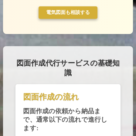
電気図面も相談する
図面作成代行サービスの基礎知
識
図面作成の流れ
図面作成の依頼から納品ま
で、通常以下の流れで進行し
ます: