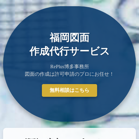
福岡図面
作成代行サービス
RePlus博多事務所
図面の作成は許可申請のプロにお任せ！
無料相談はこちら