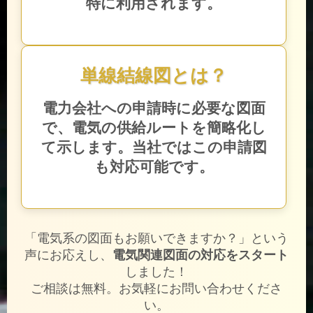
特に利用されます。
単線結線図とは？
電力会社への申請時に必要な図面
で、電気の供給ルートを簡略化し
て示します。当社ではこの申請図
も対応可能です。
「電気系の図面もお願いできますか？」という
声にお応えし、
電気関連図面の対応をスタート
しました！
ご相談は無料。お気軽にお問い合わせくださ
い。