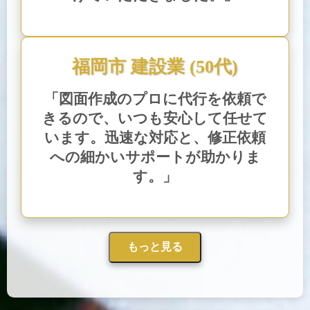
福岡市 建設業 (50代)
「図面作成のプロに代行を依頼で
きるので、いつも安心して任せて
います。迅速な対応と、修正依頼
への細かいサポートが助かりま
す。」
もっと見る