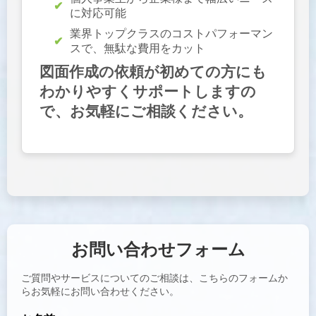
に対応可能
業界トップクラスのコストパフォーマン
スで、無駄な費用をカット
図面作成の依頼が初めての方にも
わかりやすくサポートしますの
で、お気軽にご相談ください。
お問い合わせフォーム
ご質問やサービスについてのご相談は、こちらのフォームか
らお気軽にお問い合わせください。