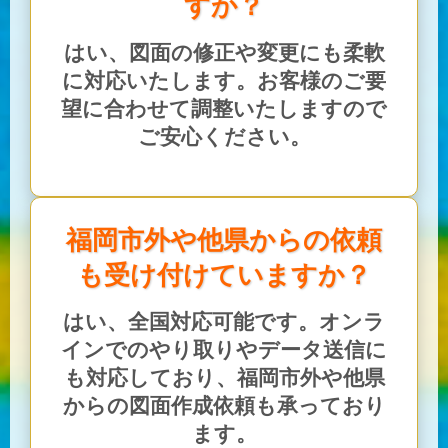
すか？
はい、図面の修正や変更にも柔軟
に対応いたします。お客様のご要
望に合わせて調整いたしますので
ご安心ください。
福岡市外や他県からの依頼
も受け付けていますか？
はい、全国対応可能です。オンラ
インでのやり取りやデータ送信に
も対応しており、福岡市外や他県
からの図面作成依頼も承っており
ます。