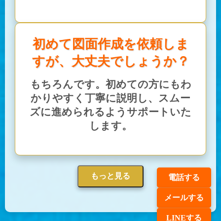
初めて図面作成を依頼しま
すが、大丈夫でしょうか？
もちろんです。初めての方にもわ
かりやすく丁寧に説明し、スムー
ズに進められるようサポートいた
します。
もっと見る
電話する
メールする
LINEする