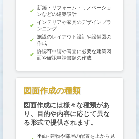
新築・リフォーム・リノベーショ
ンなどの建築設計
インテリアや家具のデザインプラ
ンニング
施設のレイアウト設計や設備図の
作成
許認可申請や審査に必要な建築図
面や確認申請書類の作成
図面作成の種類
図面作成には様々な種類があ
り、目的や内容に応じて異な
る形式で提供されます。
平面
- 建物や部屋の配置を上から見