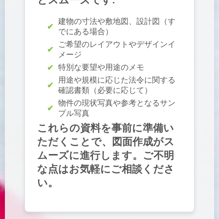
建物の寸法や敷地図、設計図（す
でにある場合）
ご希望のレイアウトやデザインイ
メージ
特別な要望や用途のメモ
用途や規模に応じた法令に関する
確認書類（必要に応じて）
物件の現状写真や参考となるサン
プル写真
これらの資料を事前に準備い
ただくことで、図面作成がス
ムーズに進行します。ご不明
な点はお気軽にご相談くださ
い。