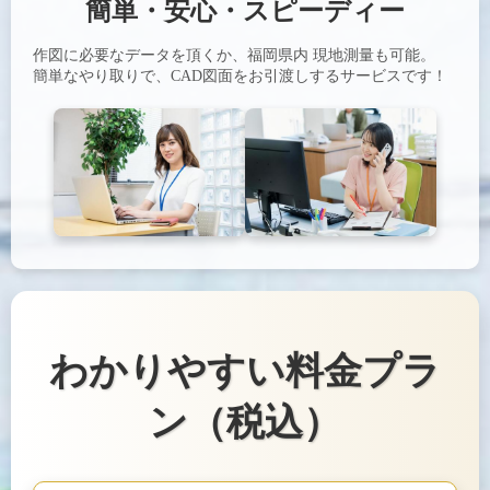
簡単・安心・スピーディー
作図に必要なデータを頂くか、福岡県内 現地測量も可能。
簡単なやり取りで、CAD図面をお引渡しするサービスです！
わかりやすい料金プラ
ン（税込）