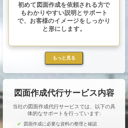
初めて図面作成を依頼される方で
もわかりやすい説明とサポート
で、お客様のイメージをしっかり
と形にします。
もっと見る
図面作成代行サービス内容
当社の図面作成代行サービスでは、以下の具
体的なサポートを行っています:
図面作成に必要な資料の整理と確認