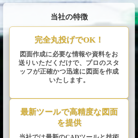
当社の特徴
完全丸投げでOK！
図面作成に必要な情報や資料をお
送りいただくだけで、プロのスタ
ッフが正確かつ迅速に図面を作成
いたします。
最新ツールで高精度な図面
を提供
当社では最新のCADツールと技術