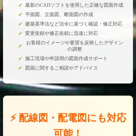
最新のCADソフトを使用した正確な図面作成
平面図、立面図、断面図の作成
建築基準法など法令に基づく確認・修正対応
変更依頼や修正依頼に迅速に対応
お客様のイメージや要望を反映したデザイン
の調整
施工現場や申請用の図面作成サポート
図面に関するご相談やアドバイス
⚡ 配線図・配電図にも対応
可能！