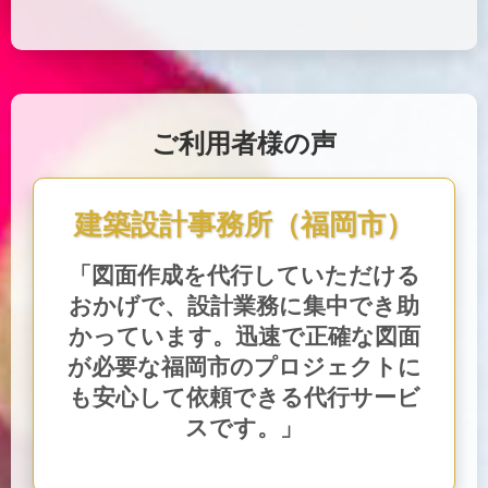
ご利用者様の声
建築設計事務所（福岡市）
「図面作成を代行していただける
おかげで、設計業務に集中でき助
かっています。迅速で正確な図面
が必要な福岡市のプロジェクトに
も安心して依頼できる代行サービ
スです。」