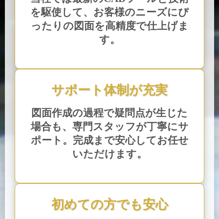
を駆使して、お客様のニーズにぴ
ったりの図面を高精度で仕上げま
す。
サポート体制が充実
図面作成の過程で疑問点が生じた
場合も、専門スタッフが丁寧にサ
ポート。完成まで安心してお任せ
いただけます。
初めての方でも安心